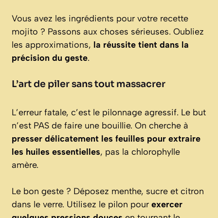
Vous avez les ingrédients pour votre recette
mojito ? Passons aux choses sérieuses. Oubliez
les approximations,
la réussite tient dans la
précision du geste
.
L’art de piler sans tout massacrer
L’erreur fatale, c’est le pilonnage agressif. Le but
n’est PAS de faire une bouillie. On cherche à
presser délicatement les feuilles pour extraire
les huiles essentielles
, pas la chlorophylle
amère.
Le bon geste ? Déposez menthe, sucre et citron
dans le verre. Utilisez le pilon pour
exercer
quelques pressions douces
en tournant le