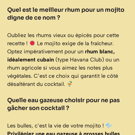
Quel est le meilleur rhum pour un mojito
digne de ce nom ?
Oubliez les rhums vieux ou épicés pour cette
recette !
Le mojito exige de la fraîcheur.
Optez impérativement pour un
rhum blanc,
idéalement cubain
(type Havana Club) ou un
rhum agricole si vous aimez les notes plus
végétales. C’est ce choix qui garantit le côté
désaltérant du cocktail.
Quelle eau gazeuse choisir pour ne pas
gâcher son cocktail ?
Les bulles, c’est la vie de votre mojito !
Privilégiez une eau gazeuse à grosses bulles