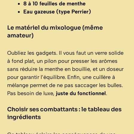
8 à 10 feuilles de menthe
Eau gazeuse (type Perrier)
Le matériel du mixologue (même
amateur)
Oubliez les gadgets. Il vous faut un verre solide
à fond plat, un pilon pour presser les arômes
sans réduire la menthe en bouillie, et un doseur
pour garantir l’équilibre. Enfin, une cuillère à
mélange permet de ne pas saccager les bulles.
Pas besoin de luxe,
juste du fonctionnel
.
Choisir ses combattants : le tableau des
ingrédients