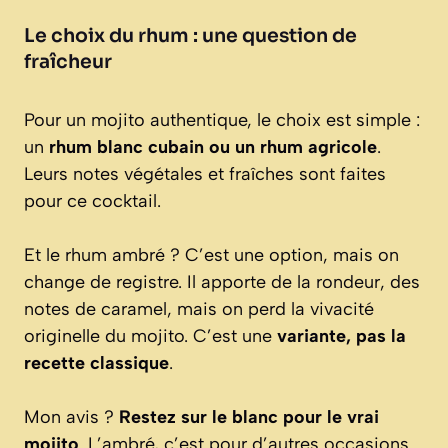
Le choix du rhum : une question de
fraîcheur
Pour un mojito authentique, le choix est simple :
un
rhum blanc cubain ou un rhum agricole
.
Leurs notes végétales et fraîches sont faites
pour ce cocktail.
Et le rhum ambré ? C’est une option, mais on
change de registre. Il apporte de la rondeur, des
notes de caramel, mais on perd la vivacité
originelle du mojito. C’est une
variante, pas la
recette classique
.
Mon avis ?
Restez sur le blanc pour le vrai
mojito
. L’ambré, c’est pour d’autres occasions.