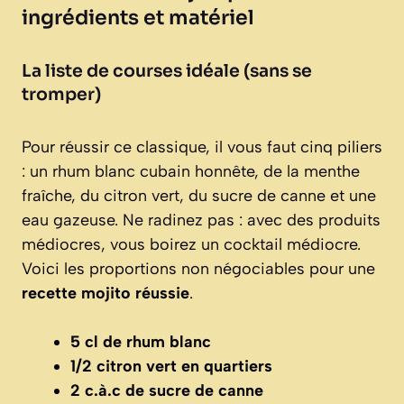
ingrédients et matériel
La liste de courses idéale (sans se
tromper)
Pour réussir ce classique, il vous faut cinq piliers
: un rhum blanc cubain honnête, de la menthe
fraîche, du citron vert, du sucre de canne et une
eau gazeuse. Ne radinez pas : avec des produits
médiocres, vous boirez un cocktail médiocre.
Voici les proportions non négociables pour une
recette mojito réussie
.
5 cl de rhum blanc
1/2 citron vert en quartiers
2 c.à.c de sucre de canne