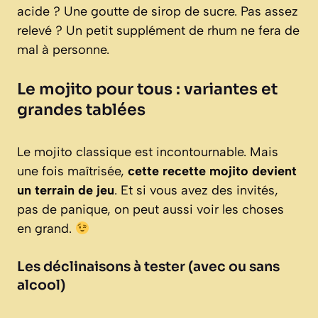
acide ? Une goutte de sirop de sucre. Pas assez
relevé ? Un petit supplément de rhum ne fera de
mal à personne.
Le mojito pour tous : variantes et
grandes tablées
Le mojito classique est incontournable. Mais
une fois maîtrisée,
cette recette mojito devient
un terrain de jeu
. Et si vous avez des invités,
pas de panique, on peut aussi voir les choses
en grand.
Les déclinaisons à tester (avec ou sans
alcool)