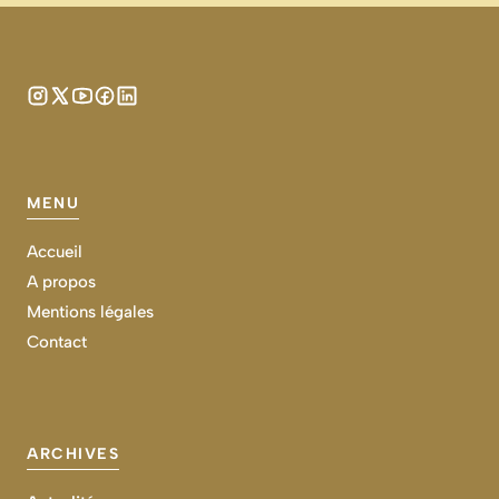
MENU
Accueil
A propos
Mentions légales
Contact
ARCHIVES