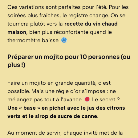
Ces variations sont parfaites pour l’été. Pour les
soirées plus fraîches, le registre change. On se
tournera plutôt vers la
recette du vin chaud
maison
, bien plus réconfortante quand le
thermomètre baisse.
Préparer un mojito pour 10 personnes (ou
plus !)
Faire un mojito en grande quantité, c’est
possible. Mais une règle d’or s’impose : ne
mélangez pas tout à l’avance.
Le secret ?
Une « base » en pichet avec le jus des citrons
verts et le sirop de sucre de canne
.
Au moment de servir, chaque invité met de la