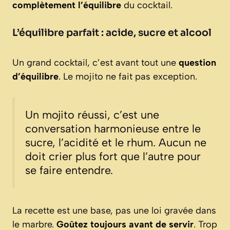
complètement l’équilibre
du cocktail.
L’équilibre parfait : acide, sucre et alcool
Un grand cocktail, c’est avant tout une
question
d’équilibre
. Le mojito ne fait pas exception.
Un mojito réussi, c’est une
conversation harmonieuse entre le
sucre, l’acidité et le rhum. Aucun ne
doit crier plus fort que l’autre pour
se faire entendre.
La recette est une base, pas une loi gravée dans
le marbre.
Goûtez toujours avant de servir
. Trop