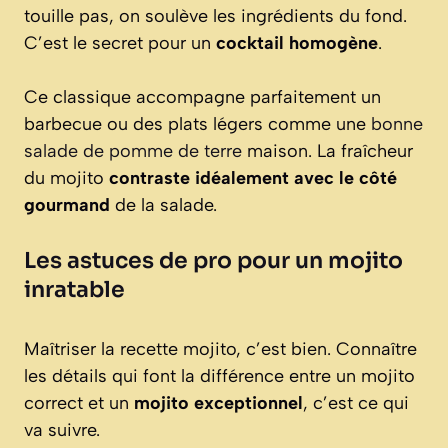
touille pas, on soulève les ingrédients du fond.
C’est le secret pour un
cocktail homogène
.
Ce classique accompagne parfaitement un
barbecue ou des plats légers comme une
bonne
salade de pomme de terre
maison. La fraîcheur
du mojito
contraste idéalement avec le côté
gourmand
de la salade.
Les astuces de pro pour un mojito
inratable
Maîtriser la recette mojito, c’est bien. Connaître
les détails qui font la différence entre un mojito
correct et un
mojito exceptionnel
, c’est ce qui
va suivre.