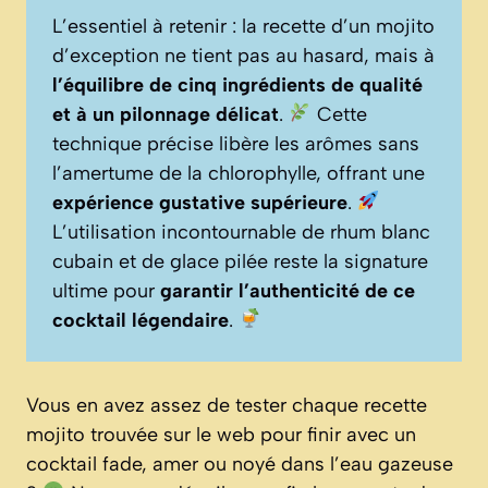
L’essentiel à retenir : la recette d’un mojito
d’exception ne tient pas au hasard, mais à
l’équilibre de cinq ingrédients de qualité
et à un pilonnage délicat
.
Cette
technique précise libère les arômes sans
l’amertume de la chlorophylle, offrant une
expérience gustative supérieure
.
L’utilisation incontournable de rhum blanc
cubain et de glace pilée reste la signature
ultime pour
garantir l’authenticité de ce
cocktail légendaire
.
Vous en avez assez de tester chaque recette
mojito trouvée sur le web pour finir avec un
cocktail fade, amer ou noyé dans l’eau gazeuse