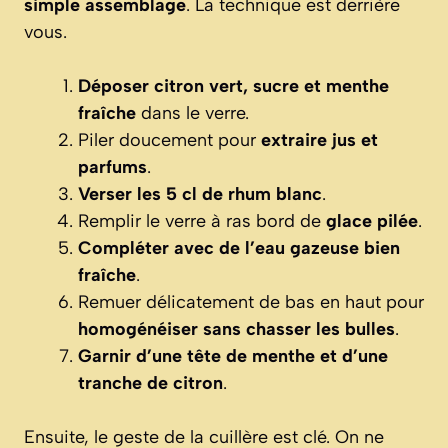
simple assemblage
. La technique est derrière
vous.
Déposer citron vert, sucre et menthe
fraîche
dans le verre.
Piler doucement pour
extraire jus et
parfums
.
Verser les 5 cl de rhum blanc
.
Remplir le verre à ras bord de
glace pilée
.
Compléter avec de l’eau gazeuse bien
fraîche
.
Remuer délicatement de bas en haut pour
homogénéiser sans chasser les bulles
.
Garnir d’une tête de menthe et d’une
tranche de citron
.
Ensuite, le geste de la cuillère est clé. On ne