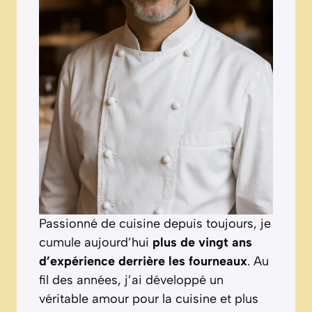
Passionné de cuisine depuis toujours, je
cumule aujourd’hui
plus de vingt ans
d’expérience derrière les fourneaux
. Au
fil des années, j’ai développé un
véritable amour pour la cuisine et plus