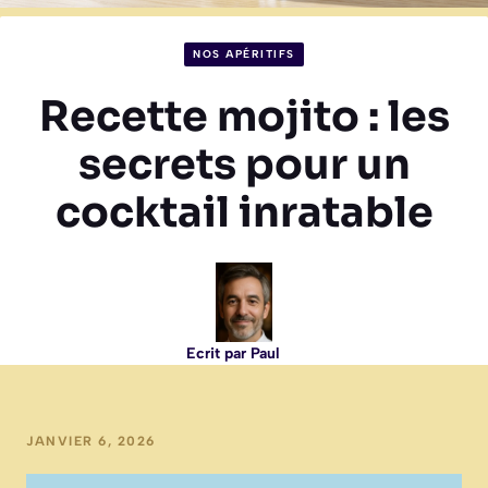
NOS APÉRITIFS
Recette mojito : les
secrets pour un
cocktail inratable
Ecrit par Paul
JANVIER 6, 2026