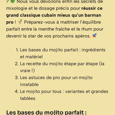
?
Nous vous dévoilons enfin les secrets de
mixologie et le dosage précis pour
réussir ce
grand classique cubain mieux qu’un barman
pro
!
Préparez-vous à maîtriser l’équilibre
parfait entre la menthe fraîche et le rhum pour
devenir la star de vos prochains apéros.
Les bases du mojito parfait : ingrédients
et matériel
La recette du mojito étape par étape (la
vraie !)
Les astuces de pro pour un mojito
inratable
Le mojito pour tous : variantes et grandes
tablées
Les bases du mojito parfait :