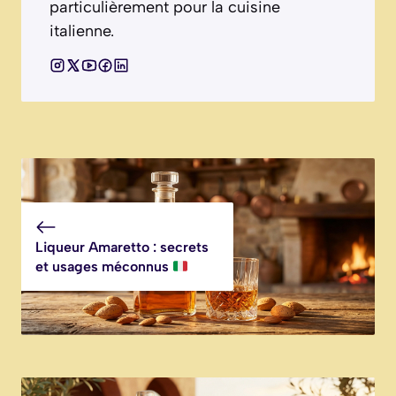
particulièrement pour la cuisine
italienne.
Liqueur Amaretto : secrets
et usages méconnus