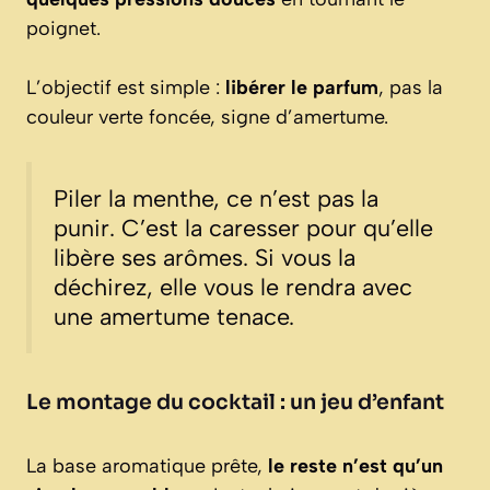
poignet.
L’objectif est simple :
libérer le parfum
, pas la
couleur verte foncée, signe d’amertume.
Piler la menthe, ce n’est pas la
punir. C’est la caresser pour qu’elle
libère ses arômes. Si vous la
déchirez, elle vous le rendra avec
une amertume tenace.
Le montage du cocktail : un jeu d’enfant
La base aromatique prête,
le reste n’est qu’un