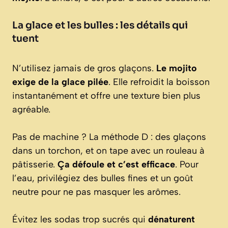
La glace et les bulles : les détails qui
tuent
N’utilisez jamais de gros glaçons.
Le mojito
exige de la glace pilée
. Elle refroidit la boisson
instantanément et offre une texture bien plus
agréable.
Pas de machine ? La méthode D : des glaçons
dans un torchon, et on tape avec un rouleau à
pâtisserie.
Ça défoule et c’est efficace
. Pour
l’eau, privilégiez des bulles fines et un goût
neutre pour ne pas masquer les arômes.
Évitez les sodas trop sucrés qui
dénaturent