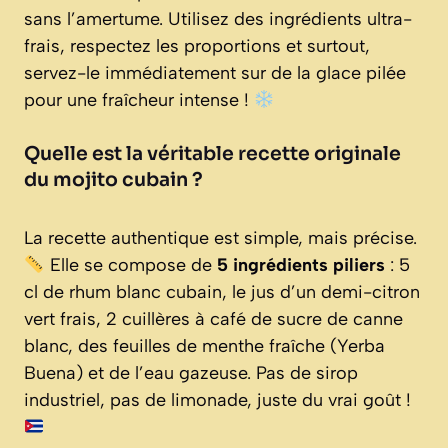
sans l’amertume. Utilisez des ingrédients ultra-
frais, respectez les proportions et surtout,
servez-le immédiatement sur de la glace pilée
pour une fraîcheur intense !
Quelle est la véritable recette originale
du mojito cubain ?
La recette authentique est simple, mais précise.
Elle se compose de
5 ingrédients piliers
: 5
cl de rhum blanc cubain, le jus d’un demi-citron
vert frais, 2 cuillères à café de sucre de canne
blanc, des feuilles de menthe fraîche (Yerba
Buena) et de l’eau gazeuse. Pas de sirop
industriel, pas de limonade, juste du vrai goût !