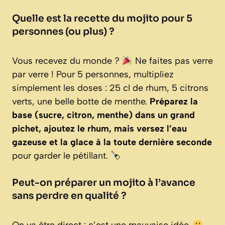
Quelle est la recette du mojito pour 5
personnes (ou plus) ?
Vous recevez du monde ?
Ne faites pas verre
par verre ! Pour 5 personnes, multipliez
simplement les doses : 25 cl de rhum, 5 citrons
verts, une belle botte de menthe.
Préparez la
base (sucre, citron, menthe) dans un grand
pichet, ajoutez le rhum, mais versez l’eau
gazeuse et la glace à la toute dernière seconde
pour garder le pétillant.
Peut-on préparer un mojito à l’avance
sans perdre en qualité ?