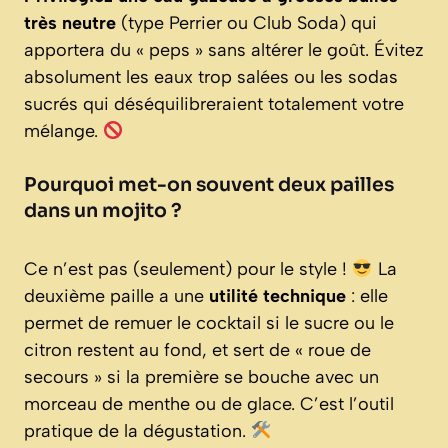
très neutre
(type Perrier ou Club Soda) qui
apportera du « peps » sans altérer le goût. Évitez
absolument les eaux trop salées ou les sodas
sucrés qui déséquilibreraient totalement votre
mélange.
Pourquoi met-on souvent deux pailles
dans un mojito ?
Ce n’est pas (seulement) pour le style !
La
deuxième paille a une
utilité technique
: elle
permet de remuer le cocktail si le sucre ou le
citron restent au fond, et sert de « roue de
secours » si la première se bouche avec un
morceau de menthe ou de glace. C’est l’outil
pratique de la dégustation.