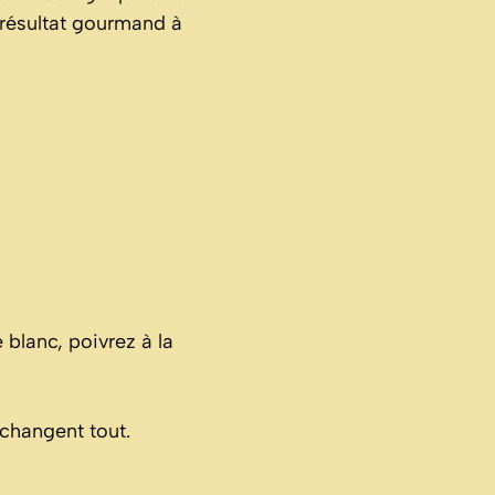
résultat gourmand à
 blanc, poivrez à la
 changent tout.